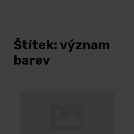
Čeština
Štítek:
význam
barev