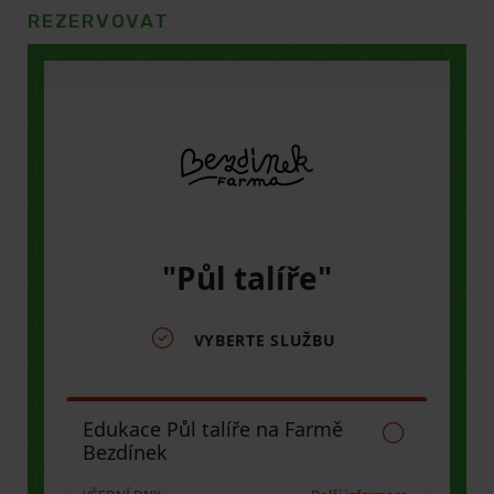
REZERVOVAT