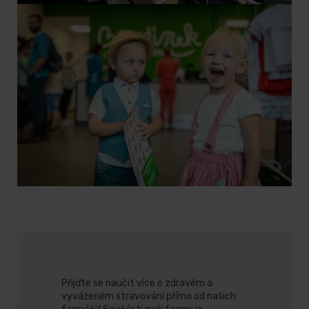
Přijďte se naučit více o zdravém a
vyváženém stravování přímo od našich