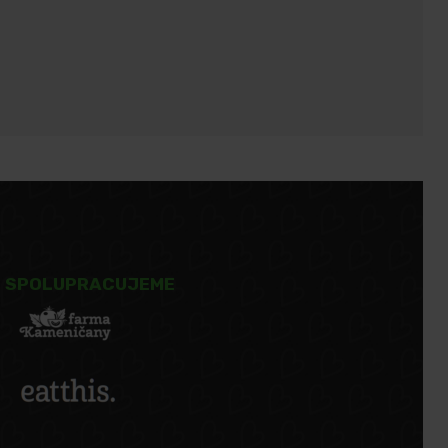
SPOLUPRACUJEME