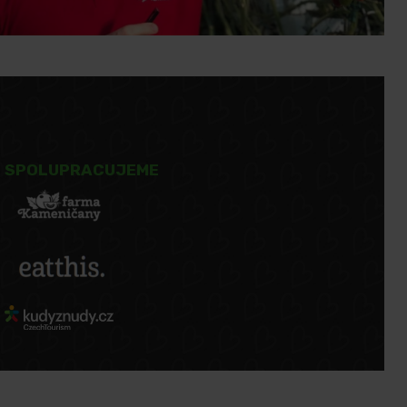
SPOLUPRACUJEME